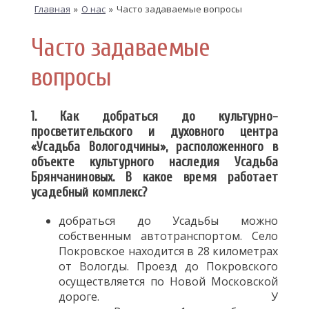
Главная
»
О нас
»
Часто задаваемые вопросы
Часто задаваемые
вопросы
1. Как добраться до культурно-
просветительского и духовного центра
«Усадьба Вологодчины», расположенного в
объекте культурного наследия Усадьба
Брянчаниновых. В какое время работает
усадебный комплекс?
добраться до Усадьбы можно
собственным автотранспортом. Село
Покровское находится в 28 километрах
от Вологды. Проезд до Покровского
осуществляется по Новой Московской
дороге. У