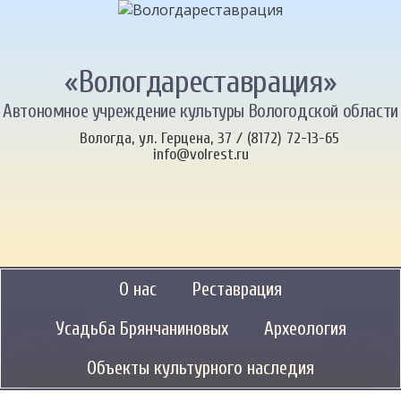
«Вологдареставрация»
Автономное учреждение культуры Вологодской области
Вологда, ул. Герцена, 37 / (8172) 72-13-65
info@volrest.ru
О нас
Реставрация
Усадьба Брянчаниновых
Археология
Объекты культурного наследия