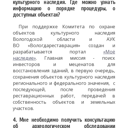
культурного наследия. Где можно узнать
информацию о порядке процедуры, о
доступных объектах?
При поддержке Комитета по охране
объектов культурного наследия
Вологодской области и АУК
ВО «Вологдареставрация» создан и
разрабатывается портал
«Моё
наследие»
. Главная миссия - поиск
инвесторов и меценатов для
восстановления зданий, в первую очередь,
сохранения объектов культурного наследия
регионального и федерального значения, с
последующей, после проведения
реставрационных работ, передачей в
собственность объектов и земельных
участков.
4. Мне необходимо получить консультацию
об археологическом обследовании