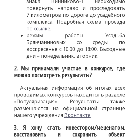
знака Винниково-1
необходимо
повернуть направо и проследовать
7 километров по дороге до усадебного
комплекса. Подробная схема проезда
по ссылке
.
режим работы Усадьба
Брянчаниновых со среды по
воскресенье с 10:00 до 18:00. Выходные
дни – понедельник, вторник.
2. Мы принимали участие в конкурсе, где
можно посмотреть результаты?
Актуальная информация об итогах всех
проводимых конкурсов находится в разделе
«Популяризация». Результаты также
размещаются на официальной странице
нашего учреждения
Вконтакте
.
3. Я хочу стать инвестором/меценатом,
восстановить и сохранить объект