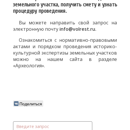
земельного участка, получить смету и узнать
процедуру проведения.
Вы можете направить свой запрос на
электронную почту
info@volrest.ru.
Ознакомиться с нормативно-правовыми
актами и порядком проведения историко-
культурной экспертизы земельных участков
можно на нашем сайта в разделе
«Археология».
Поделиться