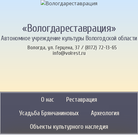
«Вологдареставрация»
Автономное учреждение культуры Вологодской области
Вологда, ул. Герцена, 37 / (8172) 72-13-65
info@volrest.ru
О нас
Реставрация
Усадьба Брянчаниновых
Археология
Объекты культурного наследия