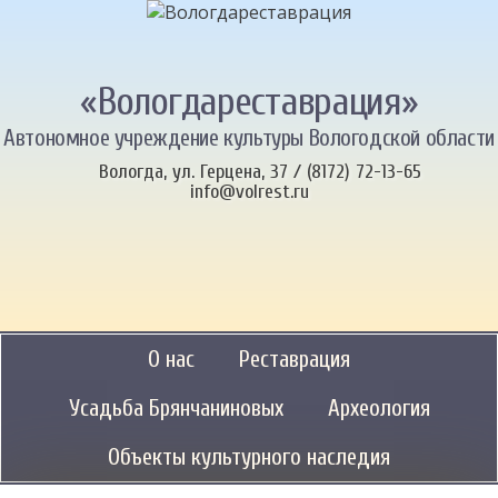
«Вологдареставрация»
Автономное учреждение культуры Вологодской области
Вологда, ул. Герцена, 37 / (8172) 72-13-65
info@volrest.ru
О нас
Реставрация
Усадьба Брянчаниновых
Археология
Объекты культурного наследия