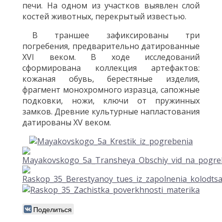
печи. На одном из участков выявлен слой
костей животных, перекрытый известью.
В траншее зафиксированы три
погребения, предварительно датированные
XVI веком. В ходе исследований
сформирована коллекция артефактов:
кожаная обувь, берестяные изделия,
фрагмент монохромного изразца, сапожные
подковки, ножи, ключи от пружинных
замков. Древние культурные напластования
датированы XV веком.
Поделиться