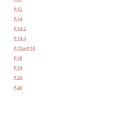
Р.12
Р.14
Р.14-2
Р.14-3
Р.15 и Р.16
Р.18
Р.19
Р.20
Р.26