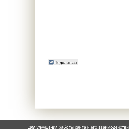
Поделиться
Для улучшения работы сайта и его взаимодействи