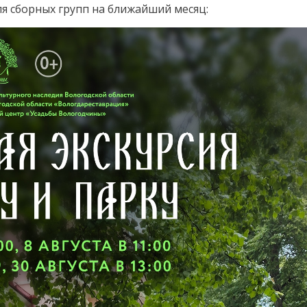
я сборных групп на ближайший месяц: