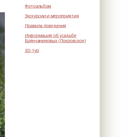
Фотоальбом
Экскурсии и мероприятия
Правила поведения
Информация об усадьбе
Брянчаниновых (Покровское)
3D-тур